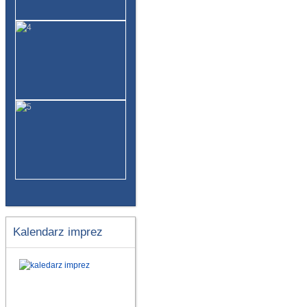
Kalendarz imprez