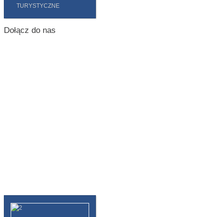
TURYSTYCZNE
Dołącz do nas